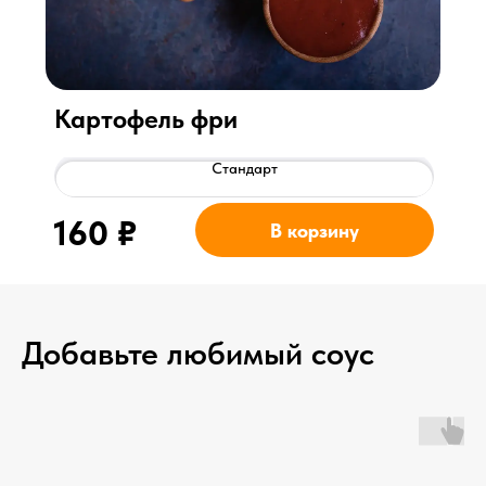
Картофель фри
Стандарт
160
₽
В корзину
Добавьте любимый соус