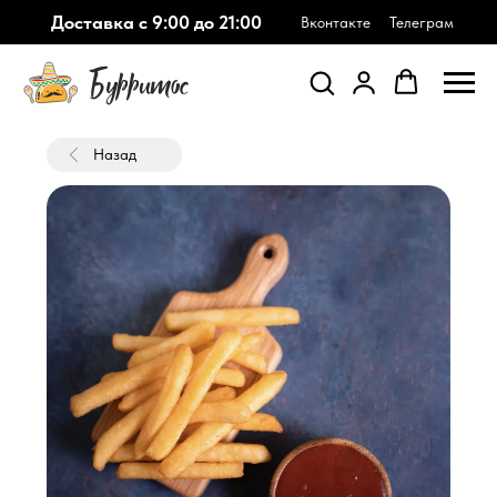
Доставка с 9:00 до 21:00
Вконтакте
Телеграм
Назад