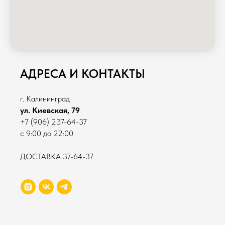
АДРЕСА И КОНТАКТЫ
г. Калининград
ул. Киевская, 79
+7 (906) 237-64-37
с 9:00 до 22:00
ДОСТАВКА 37-64-37