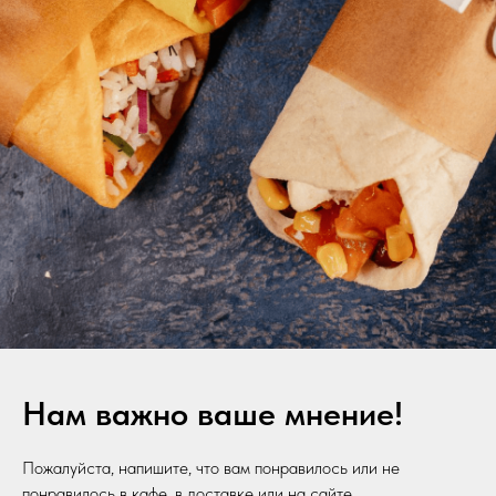
Нам важно ваше мнение!
Пожалуйста, напишите, что вам понравилось или не
понравилось в кафе, в доставке или на сайте.