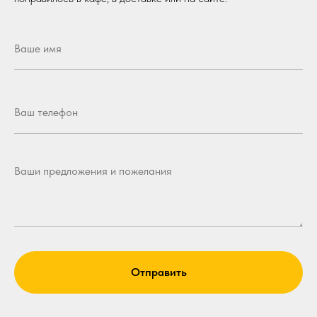
Отправить