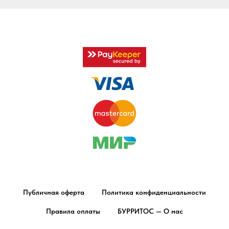
Публичная оферта
Политика конфиденциальности
Правила оплаты
БУРРИТОС — О нас