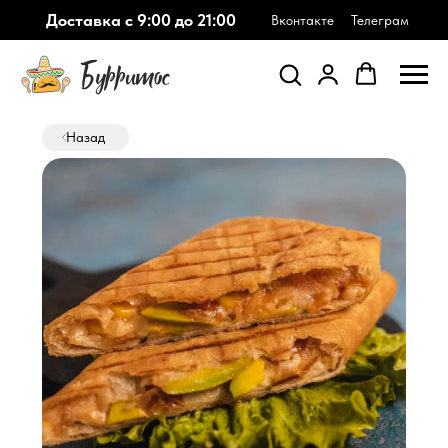
Доставка с 9:00 до 21:00
Вконтакте
Телеграм
Назад